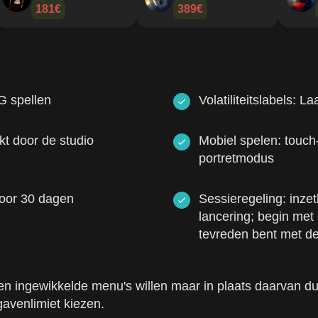
181€
389€
en Om Je Betalingen Veilig Te Houden
NG spellen
Volatiliteitslabels: 
kt door de studio
Mobiel spelen: touch
portretmodus
voor 30 dagen
Sessieregeling: inze
lancering; begin met
tevreden bent met de 
ingewikkelde menu's willen maar in plaats daarvan duide
gavenlimiet kiezen.