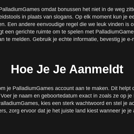
 PalladiumGames omdat bonussen het niet in de weg zitte
igheidstools in plaats van slogans. Op elk moment kun je e
gen. Een andere eenvoudige regel die we leuk vinden is om
gt een gerichte ruimte om te spelen met PalladiumGames,
an te melden. Gebruik je echte informatie, bevestig je e-
Hoe Je Je Aanmeldt
om je PalladiumGames account aan te maken. Dit helpt de
t. Voer je naam en geboortedatum exact in zoals ze op j
alladiumGames, kies een sterk wachtwoord en stel je a
rs, zorg ervoor dat je het juiste land kiest wanneer je je 