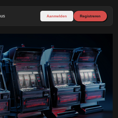
nus
Aanmelden
Registreren