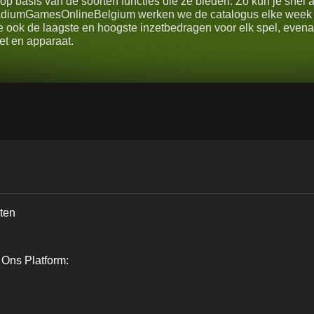
 basis van de soorten functies die ze bieden. Zo kun je snel
alladiumGamesOnlineBelgium werken we de catalogus elke week b
 je ook de laagste en hoogste inzetbedragen voor elk spel, even
et en apparaat.
ten
 Ons Platform: