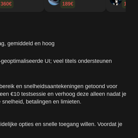
360€
189€
143€
Laag, gemiddeld en hoog
-geoptimaliseerde UI; veel titels ondersteunen
tbereik en snelheidsaantekeningen getoond voor
 een €10 testsessie en verhoog deze alleen nadat je
snelheid, betalingen en limieten.
lijke opties en snelle toegang willen. Voordat je