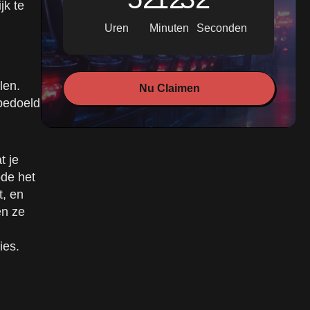
jk te
Uren
Minuten
Seconden
len.
Nu Claimen
bedoeld
t je
ode het
t, en
en ze
ies.