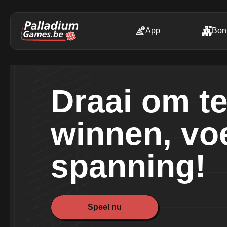
App
Bon
Draai om t
winnen, vo
spanning!
Speel nu