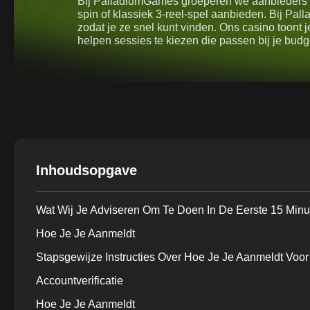
Bij PalladiumGames groeperen we aanbieders op
spin of klassiek 3-reel-spel aanbieden. Bij P
zodat je ze snel kunt vinden. Ons casino toont
helpen sessies te kiezen die passen bij je budg
Inhoudsopgave
Wat Wij Je Adviseren Om Te Doen In De Eerste 15 Minu
Hoe Je Je Aanmeldt
Stapsgewijze Instructies Over Hoe Je Je Aanmeldt Voor
Accountverificatie
Hoe Je Je Aanmeldt